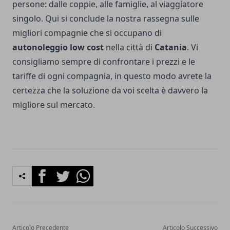
persone: dalle coppie, alle famiglie, al viaggiatore
singolo. Qui si conclude la nostra rassegna sulle
migliori compagnie che si occupano di
autonoleggio low cost
nella città di
Catania
. Vi
consigliamo sempre di confrontare i prezzi e le
tariffe di ogni compagnia, in questo modo avrete la
certezza che la soluzione da voi scelta è davvero la
migliore sul mercato.
Facebook
Twitter
Whatsapp
Articolo Precedente
Articolo Successivo