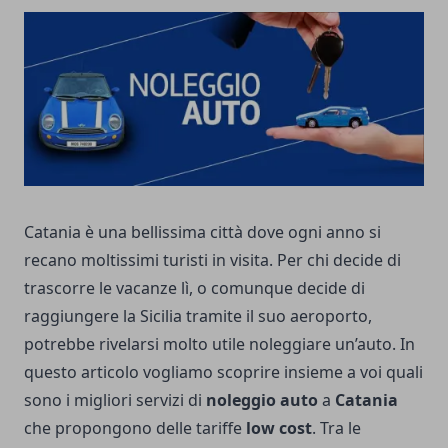
Catania è una bellissima città dove ogni anno si
recano moltissimi turisti in visita. Per chi decide di
trascorre le vacanze lì, o comunque decide di
raggiungere la Sicilia tramite il suo aeroporto,
potrebbe rivelarsi molto utile noleggiare un’auto. In
questo articolo vogliamo scoprire insieme a voi quali
sono i migliori servizi di
noleggio auto
a
Catania
che propongono delle tariffe
low cost
. Tra le