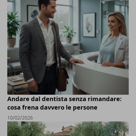
Andare dal dentista senza rimandare:
cosa frena davvero le persone
10/02/2026