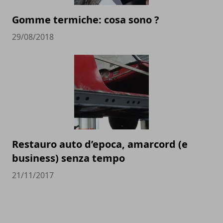
Gomme termiche: cosa sono ?
29/08/2018
Restauro auto d’epoca, amarcord (e
business) senza tempo
21/11/2017