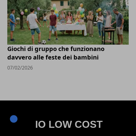
Giochi di gruppo che funzionano
davvero alle feste dei bambini
07/02/2026