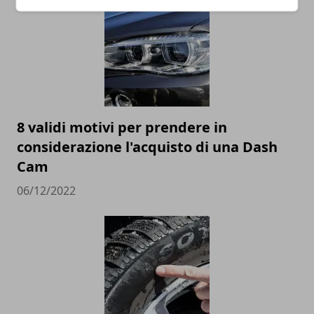
8 validi motivi per prendere in
considerazione l'acquisto di una Dash
Cam
06/12/2022