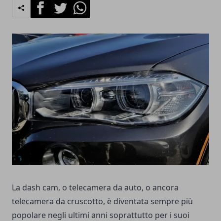
Facebook
Twitter
Whatsapp
La dash cam, o telecamera da auto, o ancora
telecamera da cruscotto, è diventata sempre più
popolare negli ultimi anni soprattutto per i suoi