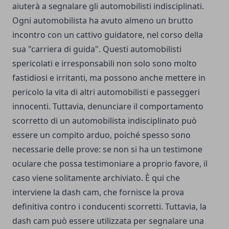
aiuterà a segnalare gli automobilisti indisciplinati.
Ogni automobilista ha avuto almeno un brutto
incontro con un cattivo guidatore, nel corso della
sua "carriera di guida". Questi automobilisti
spericolati e irresponsabili non solo sono molto
fastidiosi e irritanti, ma possono anche mettere in
pericolo la vita di altri automobilisti e passeggeri
innocenti. Tuttavia, denunciare il comportamento
scorretto di un automobilista indisciplinato può
essere un compito arduo, poiché spesso sono
necessarie delle prove: se non si ha un testimone
oculare che possa testimoniare a proprio favore, il
caso viene solitamente archiviato. È qui che
interviene la dash cam, che fornisce la prova
definitiva contro i conducenti scorretti. Tuttavia, la
dash cam può essere utilizzata per segnalare una