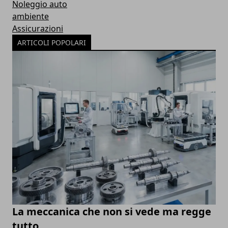
Noleggio auto
ambiente
Assicurazioni
ARTICOLI POPOLARI
La meccanica che non si vede ma regge
tutto