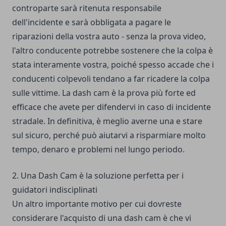
controparte sarà ritenuta responsabile
dell'incidente e sarà obbligata a pagare le
riparazioni della vostra auto - senza la prova video,
l'altro conducente potrebbe sostenere che la colpa è
stata interamente vostra, poiché spesso accade che i
conducenti colpevoli tendano a far ricadere la colpa
sulle vittime. La dash cam è la prova più forte ed
efficace che avete per difendervi in caso di incidente
stradale. In definitiva, è meglio averne una e stare
sul sicuro, perché può aiutarvi a risparmiare molto
tempo, denaro e problemi nel lungo periodo.
2. Una Dash Cam è la soluzione perfetta per i
guidatori indisciplinati
Un altro importante motivo per cui dovreste
considerare l'acquisto di una dash cam è che vi