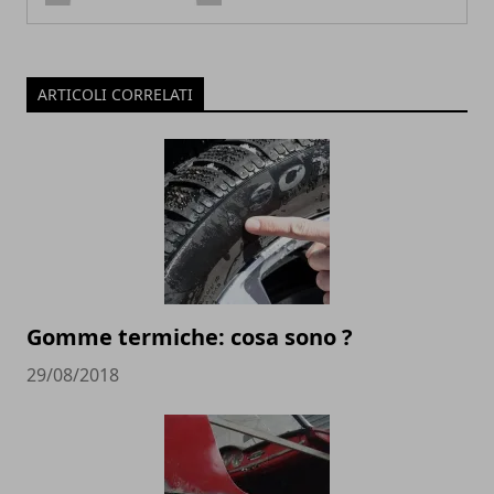
ARTICOLI CORRELATI
Gomme termiche: cosa sono ?
29/08/2018