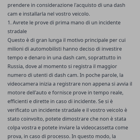
prendere in considerazione l'acquisto di una dash
cam e installarla nel vostro veicolo.
1. Avrete le prove di prima mano di un incidente
stradale
Questo è di gran lunga il motivo principale per cui
milioni di automobilisti hanno deciso di investire
tempo e denaro in una dash cam, soprattutto in
Russia, dove al momento si registra il maggior
numero di utenti di dash cam. In poche parole, la
videocamera inizia a registrare non appena si avvia il
motore dell'auto e fornisce prove in tempo reale,
efficienti e dirette in caso di incidente. Se si è
verificato un incidente stradale e il vostro veicolo è
stato coinvolto, potete dimostrare che non è stata
colpa vostra e potete inviare la videocassetta come
prova, in caso di processo. In questo modo, la