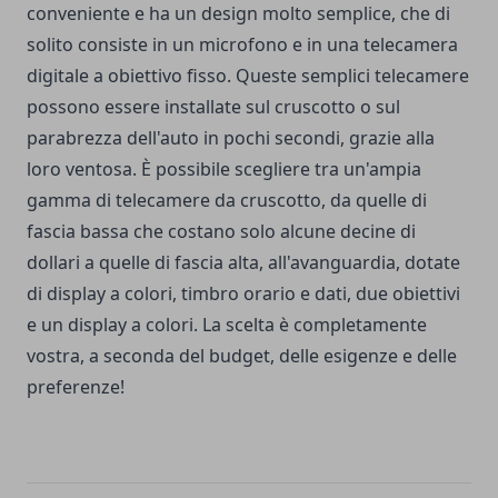
conveniente e ha un design molto semplice, che di
solito consiste in un microfono e in una telecamera
digitale a obiettivo fisso. Queste semplici telecamere
possono essere installate sul cruscotto o sul
parabrezza dell'auto in pochi secondi, grazie alla
loro ventosa. È possibile scegliere tra un'ampia
gamma di telecamere da cruscotto, da quelle di
fascia bassa che costano solo alcune decine di
dollari a quelle di fascia alta, all'avanguardia, dotate
di display a colori, timbro orario e dati, due obiettivi
e un display a colori. La scelta è completamente
vostra, a seconda del budget, delle esigenze e delle
preferenze!