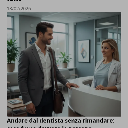
18/02/2026
Andare dal dentista senza rimandare: