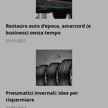
Restauro auto d’epoca, amarcord (e
business) senza tempo
21/11/2017
Pneumatici invernali: idee per
risparmiare