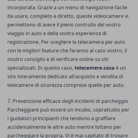
incorporata. Grazie a un menu di navigazione facile
da usare, completo e diretto, queste videocamere vi
permettono di avere il pieno controllo del vostro
viaggio in auto e della vostra esperienza di
registrazione. Per scegliere la telecamera per auto
con le migliori feature che faranno al caso vostro, il
nostro consiglio e di verificare online su siti
specializzati. In questo caso,
telecamere.casa
è un
sito interamente dedicato all'acquisto e vendita di
telecamere di sicurezza comprese quelle per auto
.
7. Prevenzione efficace degli incidenti di parcheggio
Parcheggiare può essere un incubo, soprattutto per
i guidatori principianti che tendono a graffiare
accidentalmente le altre auto mentre lottano per
parcheggiare la propria. Vi è mai capitato di trovare