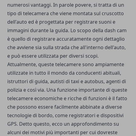
numerosi vantaggi. In parole povere, si tratta di un
tipo di telecamera che viene montata sul cruscotto
dell'auto ed è progettata per registrare suoni e
immagini durante la guida. Lo scopo della dash cam
è quello di registrare accuratamente ogni dettaglio
che avviene sia sulla strada che all'interno dell'auto,
e può essere utilizzata per diversi scopi.
Attualmente, queste telecamere sono ampiamente
utilizzate in tutto il mondo da conducenti abituali,
istruttori di guida, autisti di taxi e autobus, agenti di
polizia e così via. Una funzione importante di queste
telecamere economiche e ricche di funzioni è il fatto
che possono essere facilmente abbinate a diverse
tecnologie di bordo, come registratori e dispositivi
GPS. Detto questo, ecco un approfondimento su
alcuni dei motivi più importanti per cui dovreste