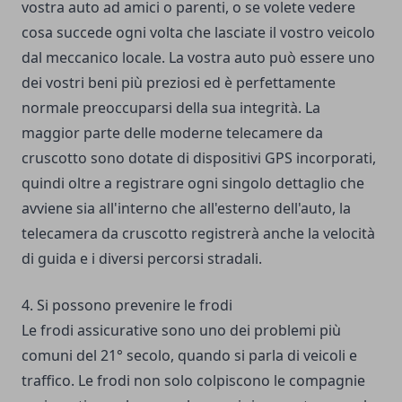
vostra auto ad amici o parenti, o se volete vedere
cosa succede ogni volta che lasciate il vostro veicolo
dal meccanico locale. La vostra auto può essere uno
dei vostri beni più preziosi ed è perfettamente
normale preoccuparsi della sua integrità. La
maggior parte delle moderne telecamere da
cruscotto sono dotate di dispositivi GPS incorporati,
quindi oltre a registrare ogni singolo dettaglio che
avviene sia all'interno che all'esterno dell'auto, la
telecamera da cruscotto registrerà anche la velocità
di guida e i diversi percorsi stradali.
4. Si possono prevenire le frodi
Le frodi assicurative sono uno dei problemi più
comuni del 21° secolo, quando si parla di veicoli e
traffico. Le frodi non solo colpiscono le compagnie