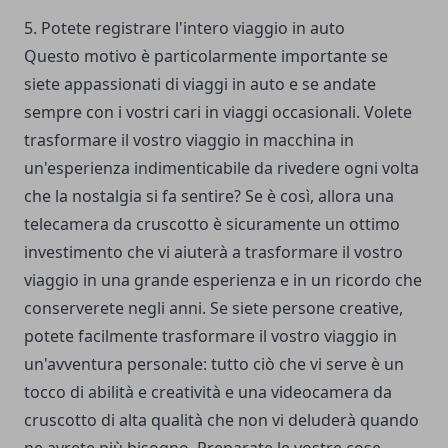
5. Potete registrare l'intero viaggio in auto
Questo motivo è particolarmente importante se
siete appassionati di viaggi in auto e se andate
sempre con i vostri cari in viaggi occasionali. Volete
trasformare il vostro viaggio in macchina in
un'esperienza indimenticabile da rivedere ogni volta
che la nostalgia si fa sentire? Se è così, allora una
telecamera da cruscotto è sicuramente un ottimo
investimento che vi aiuterà a trasformare il vostro
viaggio in una grande esperienza e in un ricordo che
conserverete negli anni. Se siete persone creative,
potete facilmente trasformare il vostro viaggio in
un'avventura personale: tutto ciò che vi serve è un
tocco di abilità e creatività e una videocamera da
cruscotto di alta qualità che non vi deluderà quando