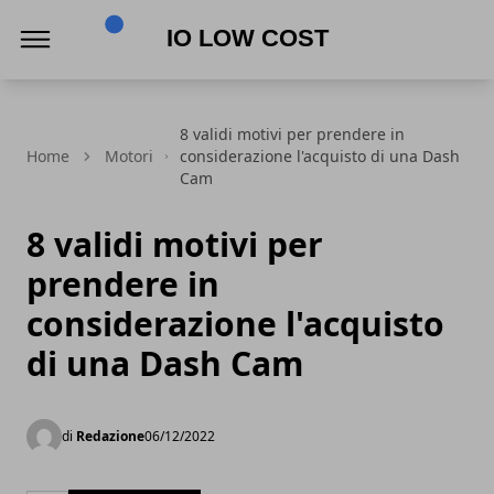
Io Low Cost
8 validi motivi per prendere in
Home
Motori
considerazione l'acquisto di una Dash
Cam
8 validi motivi per
prendere in
considerazione l'acquisto
di una Dash Cam
di
Redazione
06/12/2022