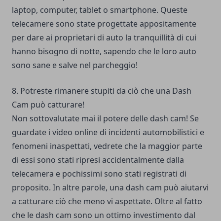
laptop, computer, tablet o smartphone. Queste
telecamere sono state progettate appositamente
per dare ai proprietari di auto la tranquillità di cui
hanno bisogno di notte, sapendo che le loro auto
sono sane e salve nel parcheggio!
8. Potreste rimanere stupiti da ciò che una Dash
Cam può catturare!
Non sottovalutate mai il potere delle dash cam! Se
guardate i video online di incidenti automobilistici e
fenomeni inaspettati, vedrete che la maggior parte
di essi sono stati ripresi accidentalmente dalla
telecamera e pochissimi sono stati registrati di
proposito. In altre parole, una dash cam può aiutarvi
a catturare ciò che meno vi aspettate. Oltre al fatto
che le dash cam sono un ottimo investimento dal