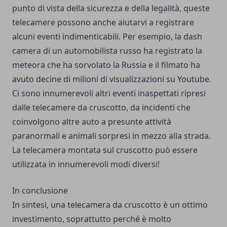
punto di vista della sicurezza e della legalità, queste
telecamere possono anche aiutarvi a registrare
alcuni eventi indimenticabili. Per esempio, la dash
camera di un automobilista russo ha registrato la
meteora che ha sorvolato la Russia e il filmato ha
avuto decine di milioni di visualizzazioni su Youtube.
Ci sono innumerevoli altri eventi inaspettati ripresi
dalle telecamere da cruscotto, da incidenti che
coinvolgono altre auto a presunte attività
paranormali e animali sorpresi in mezzo alla strada.
La telecamera montata sul cruscotto può essere
utilizzata in innumerevoli modi diversi!
In conclusione
In sintesi, una telecamera da cruscotto è un ottimo
investimento, soprattutto perché è molto