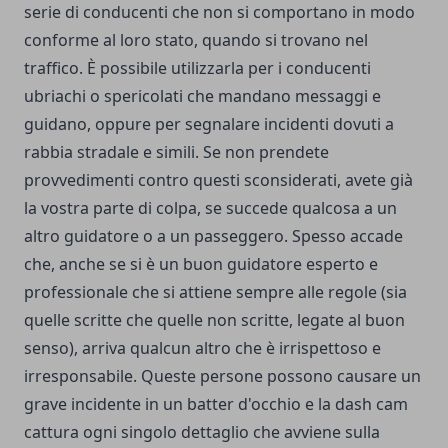
serie di conducenti che non si comportano in modo
conforme al loro stato, quando si trovano nel
traffico. È possibile utilizzarla per i conducenti
ubriachi o spericolati che mandano messaggi e
guidano, oppure per segnalare incidenti dovuti a
rabbia stradale e simili. Se non prendete
provvedimenti contro questi sconsiderati, avete già
la vostra parte di colpa, se succede qualcosa a un
altro guidatore o a un passeggero. Spesso accade
che, anche se si è un buon guidatore esperto e
professionale che si attiene sempre alle regole (sia
quelle scritte che quelle non scritte, legate al buon
senso), arriva qualcun altro che è irrispettoso e
irresponsabile. Queste persone possono causare un
grave incidente in un batter d'occhio e la dash cam
cattura ogni singolo dettaglio che avviene sulla