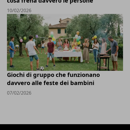
cosa frena davvero le persone
10/02/2026
Giochi di gruppo che funzionano
davvero alle feste dei bambini
07/02/2026