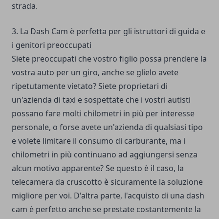
strada.
3. La Dash Cam è perfetta per gli istruttori di guida e
i genitori preoccupati
Siete preoccupati che vostro figlio possa prendere la
vostra auto per un giro, anche se glielo avete
ripetutamente vietato? Siete proprietari di
un'azienda di taxi e sospettate che i vostri autisti
possano fare molti chilometri in più per interesse
personale, o forse avete un'azienda di qualsiasi tipo
e volete limitare il consumo di carburante, ma i
chilometri in più continuano ad aggiungersi senza
alcun motivo apparente? Se questo è il caso, la
telecamera da cruscotto è sicuramente la soluzione
migliore per voi. D'altra parte, l'acquisto di una dash
cam è perfetto anche se prestate costantemente la