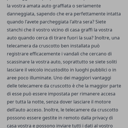
la vostra amata auto graffiata o seriamente
danneggiata, sapendo che era perfettamente intatta
quando l'avete parcheggiata l'altra sera? Siete
stanchi che il vostro vicino di casa graffi la vostra
auto quando cerca di tirare fuori la sua? Inoltre, una
telecamera da cruscotto ben installata può
registrare efficacemente i vandali che cercano di
scassinare la vostra auto, soprattutto se siete soliti
lasciare il veicolo incustodito in luoghi pubblici o in
aree poco illuminate. Uno dei maggiori vantaggi
delle telecamere da cruscotto è che la maggior parte
di esse può essere impostata per rimanere accesa
per tutta la notte, senza dover lasciare il motore
dell'auto acceso. Inoltre, le telecamere da cruscotto
possono essere gestite in remoto dalla privacy di
casa vostra e possono inviare tutti i dati al vostro