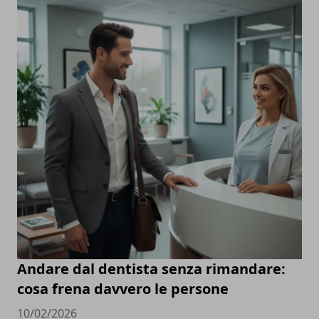
Andare dal dentista senza rimandare:
cosa frena davvero le persone
10/02/2026