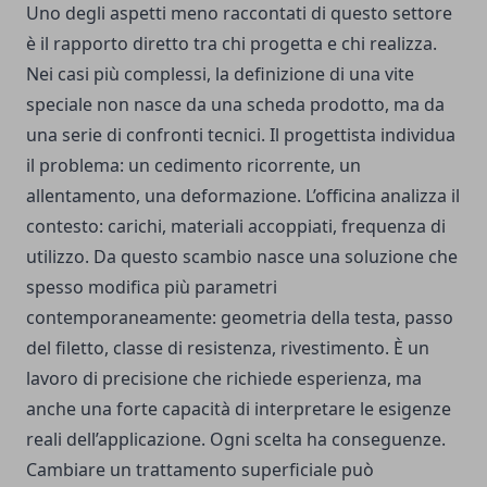
Uno degli aspetti meno raccontati di questo settore
è il rapporto diretto tra chi progetta e chi realizza.
Nei casi più complessi, la definizione di una vite
speciale non nasce da una scheda prodotto, ma da
una serie di confronti tecnici. Il progettista individua
il problema: un cedimento ricorrente, un
allentamento, una deformazione. L’officina analizza il
contesto: carichi, materiali accoppiati, frequenza di
utilizzo. Da questo scambio nasce una soluzione che
spesso modifica più parametri
contemporaneamente: geometria della testa, passo
del filetto, classe di resistenza, rivestimento. È un
lavoro di precisione che richiede esperienza, ma
anche una forte capacità di interpretare le esigenze
reali dell’applicazione. Ogni scelta ha conseguenze.
Cambiare un trattamento superficiale può