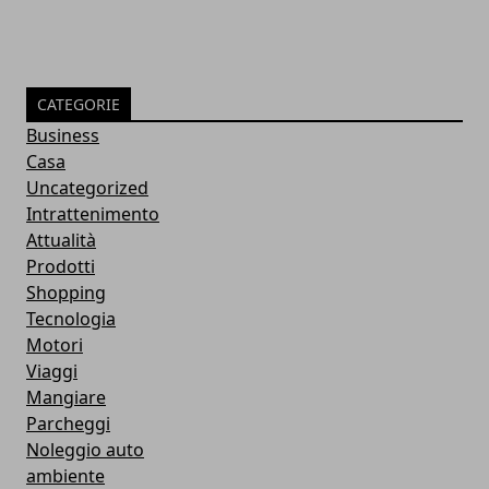
CATEGORIE
Business
Casa
Uncategorized
Intrattenimento
Attualità
Prodotti
Shopping
Tecnologia
Motori
Viaggi
Mangiare
Parcheggi
Noleggio auto
ambiente