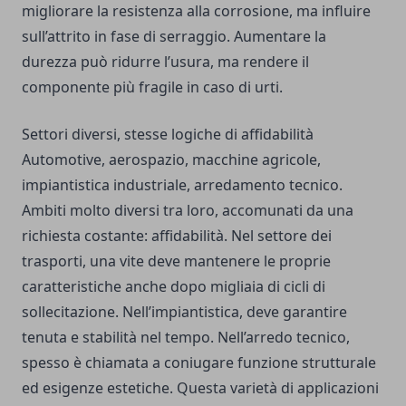
migliorare la resistenza alla corrosione, ma influire
sull’attrito in fase di serraggio. Aumentare la
durezza può ridurre l’usura, ma rendere il
componente più fragile in caso di urti.
Settori diversi, stesse logiche di affidabilità
Automotive, aerospazio, macchine agricole,
impiantistica industriale, arredamento tecnico.
Ambiti molto diversi tra loro, accomunati da una
richiesta costante: affidabilità. Nel settore dei
trasporti, una vite deve mantenere le proprie
caratteristiche anche dopo migliaia di cicli di
sollecitazione. Nell’impiantistica, deve garantire
tenuta e stabilità nel tempo. Nell’arredo tecnico,
spesso è chiamata a coniugare funzione strutturale
ed esigenze estetiche. Questa varietà di applicazioni