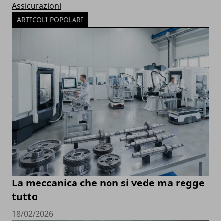
Assicurazioni
ARTICOLI POPOLARI
La meccanica che non si vede ma regge
tutto
18/02/2026