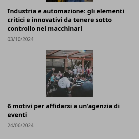
Industria e automazione: gli elementi
critici e innovativi da tenere sotto
controllo nei macchinari
03/10/2024
6 motivi per affidarsi a un'agenzia di
eventi
24/06/2024