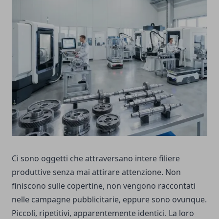
Ci sono oggetti che attraversano intere filiere
produttive senza mai attirare attenzione. Non
finiscono sulle copertine, non vengono raccontati
nelle campagne pubblicitarie, eppure sono ovunque.
Piccoli, ripetitivi, apparentemente identici. La loro