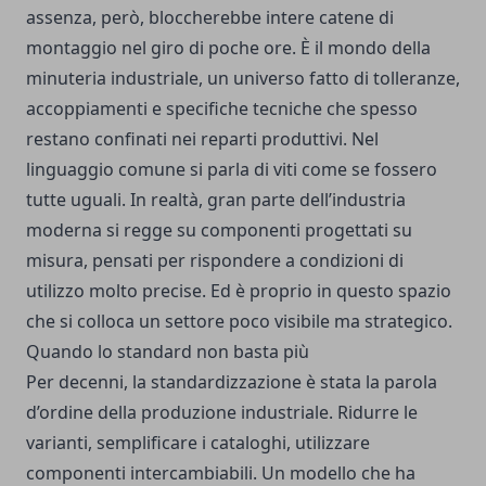
assenza, però, bloccherebbe intere catene di
montaggio nel giro di poche ore. È il mondo della
minuteria industriale, un universo fatto di tolleranze,
accoppiamenti e specifiche tecniche che spesso
restano confinati nei reparti produttivi. Nel
linguaggio comune si parla di viti come se fossero
tutte uguali. In realtà, gran parte dell’industria
moderna si regge su componenti progettati su
misura, pensati per rispondere a condizioni di
utilizzo molto precise. Ed è proprio in questo spazio
che si colloca un settore poco visibile ma strategico.
Quando lo standard non basta più
Per decenni, la standardizzazione è stata la parola
d’ordine della produzione industriale. Ridurre le
varianti, semplificare i cataloghi, utilizzare
componenti intercambiabili. Un modello che ha