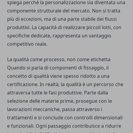
spiega perché la personalizzazione sia diventata una
componente strutturale del mercato. Non si tratta
più di eccezioni, ma di una parte stabile dei flussi
produttivi. La capacità di realizzare piccoli lotti, con
specifiche dedicate, rappresenta un vantaggio
competitivo reale.
La qualità come processo, non come etichetta
Quando si parla di componenti di fissaggio, il
concetto di qualità viene spesso ridotto a una
certificazione. In realtà, la qualità è un percorso che
attraversa tutte le fasi produttive. Parte dalla
selezione delle materie prime, prosegue con le
lavorazioni meccaniche, passa attraverso i
trattamenti e si conclude con controlli dimensionali
e funzionali. Ogni passaggio contribuisce a ridurre