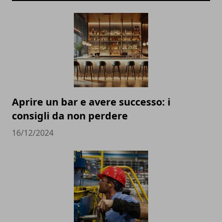
Aprire un bar e avere successo: i
consigli da non perdere
16/12/2024