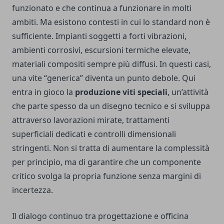
funzionato e che continua a funzionare in molti
ambiti. Ma esistono contesti in cui lo standard non è
sufficiente. Impianti soggetti a forti vibrazioni,
ambienti corrosivi, escursioni termiche elevate,
materiali compositi sempre più diffusi. In questi casi,
una vite “generica” diventa un punto debole. Qui
entra in gioco la
produzione viti speciali
, un’attività
che parte spesso da un disegno tecnico e si sviluppa
attraverso lavorazioni mirate, trattamenti
superficiali dedicati e controlli dimensionali
stringenti. Non si tratta di aumentare la complessità
per principio, ma di garantire che un componente
critico svolga la propria funzione senza margini di
incertezza.
Il dialogo continuo tra progettazione e officina