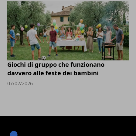
Giochi di gruppo che funzionano
davvero alle feste dei bambini
07/02/2026