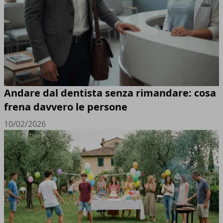
Andare dal dentista senza rimandare: cosa
frena davvero le persone
10/02/2026