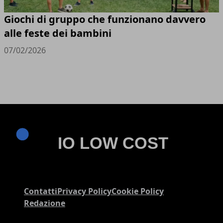
Giochi di gruppo che funzionano davvero
alle feste dei bambini
07/02/2026
Contatti
Privacy Policy
Cookie Policy
Redazione