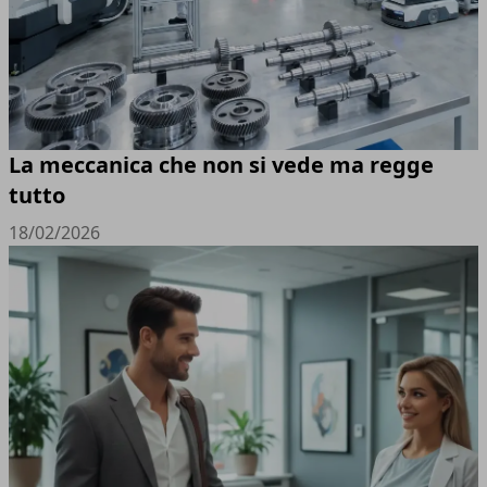
La meccanica che non si vede ma regge
tutto
18/02/2026