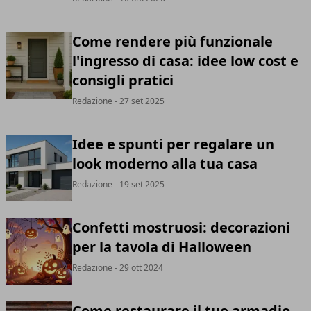
Come rendere più funzionale
l'ingresso di casa: idee low cost e
consigli pratici
Redazione
- 27 set 2025
Idee e spunti per regalare un
look moderno alla tua casa
Redazione
- 19 set 2025
Confetti mostruosi: decorazioni
per la tavola di Halloween
Redazione
- 29 ott 2024
Come restaurare il tuo armadio