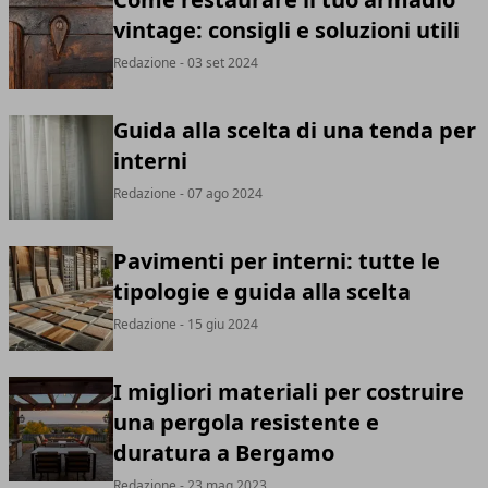
vintage: consigli e soluzioni utili
Redazione
- 03 set 2024
Guida alla scelta di una tenda per
interni
Redazione
- 07 ago 2024
Pavimenti per interni: tutte le
tipologie e guida alla scelta
Redazione
- 15 giu 2024
I migliori materiali per costruire
una pergola resistente e
duratura a Bergamo
Redazione
- 23 mag 2023