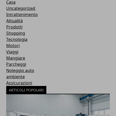
Casa
Uncategorized
Intrattenimento
Attualità
Prodotti
Shopping
Tecnologia
Motori
Viaggi
Mangiare
Parcheggi
Noleggio auto
ambiente
Assicurazioni
ARTICOLI POPOLARI