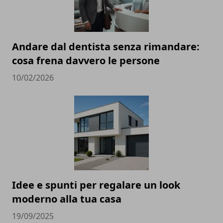
Andare dal dentista senza rimandare:
cosa frena davvero le persone
10/02/2026
Idee e spunti per regalare un look
moderno alla tua casa
19/09/2025