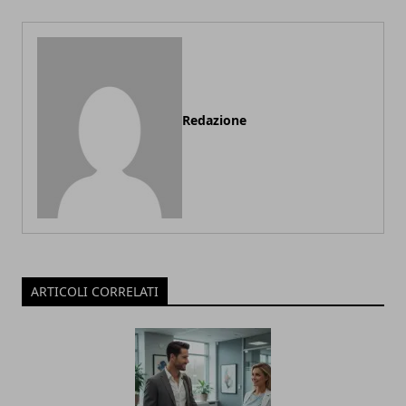
Redazione
ARTICOLI CORRELATI