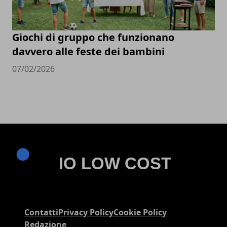
Giochi di gruppo che funzionano
davvero alle feste dei bambini
07/02/2026
Contatti
Privacy Policy
Cookie Policy
Redazione