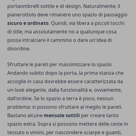
portaombrelli sottile e di design. Naturalmente, il
pianerottolo deve rimanere uno spazio di passaggio
sicuro e ordinato
. Quindi, via libera a piccoli tocchi
di stile, ma assolutamente no a qualunque cosa
possa intralciare il cammino o dare un'idea di
disordine.
Sfruttare le pareti per massimizzare lo spazio
Andando subito dopo la porta, la prima stanza che
accoglie in casa dovrebbe essere
caratterizzata da
un look elegante
, dalla funzionalità e, ovviamente,
dall'ordine. Se lo spazio a terra è poco, nessun
problema: si possono sfruttare al meglio le pareti.
Bastano alcune
mensole sottili
per creare tanto
spazio extra. Sopra si possono mettere delle ceste in
tessuto o vimini, per nascondere sciarpe e guanti,