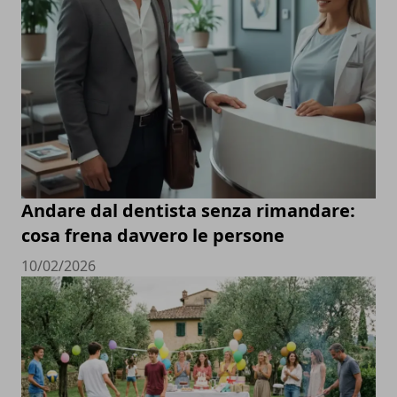
Andare dal dentista senza rimandare:
cosa frena davvero le persone
10/02/2026