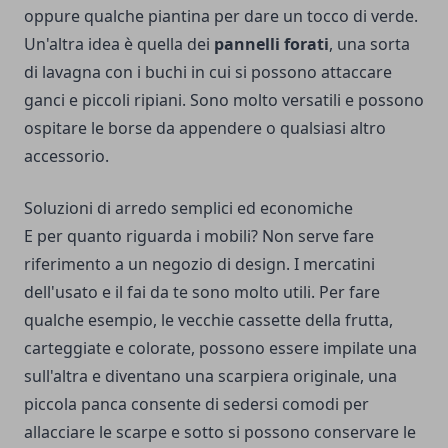
oppure qualche piantina per dare un tocco di verde.
Un'altra idea è quella dei
pannelli forati
, una sorta
di lavagna con i buchi in cui si possono attaccare
ganci e piccoli ripiani. Sono molto versatili e possono
ospitare le borse da appendere o qualsiasi altro
accessorio.
Soluzioni di arredo semplici ed economiche
E per quanto riguarda i mobili? Non serve fare
riferimento a un negozio di design. I mercatini
dell'usato e il fai da te sono molto utili. Per fare
qualche esempio, le vecchie cassette della frutta,
carteggiate e colorate, possono essere impilate una
sull'altra e diventano una scarpiera originale, una
piccola panca consente di sedersi comodi per
allacciare le scarpe e sotto si possono conservare le