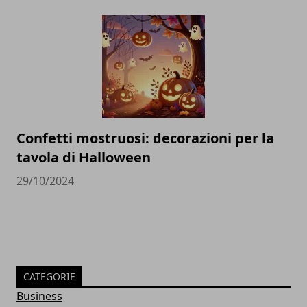
Confetti mostruosi: decorazioni per la
tavola di Halloween
29/10/2024
CATEGORIE
Business