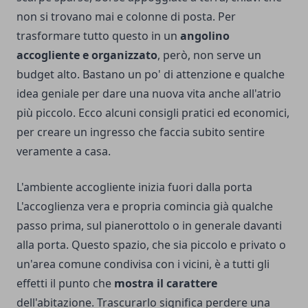
non si trovano mai e colonne di posta. Per
trasformare tutto questo in un
angolino
accogliente e organizzato
, però, non serve un
budget alto. Bastano un po' di attenzione e qualche
idea geniale per dare una nuova vita anche all'atrio
più piccolo. Ecco alcuni consigli pratici ed economici,
per creare un ingresso che faccia subito sentire
veramente a casa.
L'ambiente accogliente inizia fuori dalla porta
L'accoglienza vera e propria comincia già qualche
passo prima, sul pianerottolo o in generale davanti
alla porta. Questo spazio, che sia piccolo e privato o
un'area comune condivisa con i vicini, è a tutti gli
effetti il punto che
mostra il carattere
dell'abitazione. Trascurarlo significa perdere una