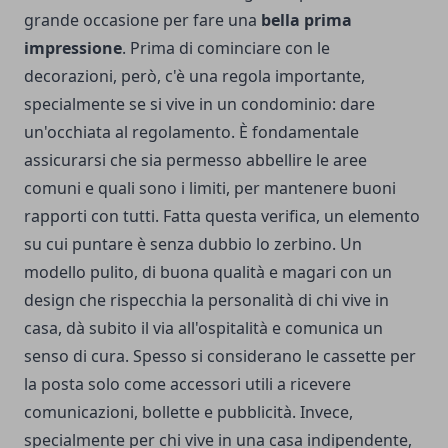
grande occasione per fare una
bella prima
impressione
. Prima di cominciare con le
decorazioni, però, c'è una regola importante,
specialmente se si vive in un condominio: dare
un'occhiata al regolamento. È fondamentale
assicurarsi che sia permesso abbellire le aree
comuni e quali sono i limiti, per mantenere buoni
rapporti con tutti. Fatta questa verifica, un elemento
su cui puntare è senza dubbio lo zerbino. Un
modello pulito, di buona qualità e magari con un
design che rispecchia la personalità di chi vive in
casa, dà subito il via all'ospitalità e comunica un
senso di cura. Spesso si considerano le
cassette per
la posta
solo come accessori utili a ricevere
comunicazioni, bollette e pubblicità. Invece,
specialmente per chi vive in una casa indipendente,