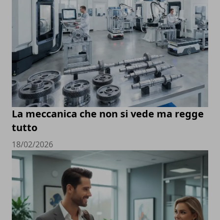
La meccanica che non si vede ma regge
tutto
18/02/2026