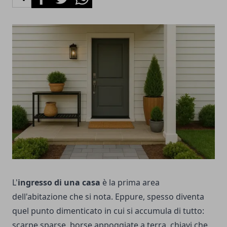
L'
ingresso di una casa
è la prima area
dell'abitazione che si nota. Eppure, spesso diventa
quel punto dimenticato in cui si accumula di tutto:
scarpe sparse, borse appoggiate a terra, chiavi che