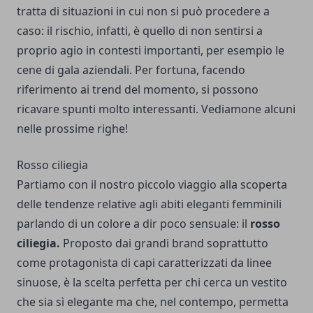
tratta di situazioni in cui non si può procedere a
caso: il rischio, infatti, è quello di non sentirsi a
proprio agio in contesti importanti, per esempio le
cene di gala aziendali. Per fortuna, facendo
riferimento ai trend del momento, si possono
ricavare spunti molto interessanti. Vediamone alcuni
nelle prossime righe!
Rosso ciliegia
Partiamo con il nostro piccolo viaggio alla scoperta
delle tendenze relative agli abiti eleganti femminili
parlando di un colore a dir poco sensuale: il
rosso
ciliegia.
Proposto dai grandi brand soprattutto
come protagonista di capi caratterizzati da linee
sinuose, è la scelta perfetta per chi cerca un vestito
che sia sì elegante ma che, nel contempo, permetta