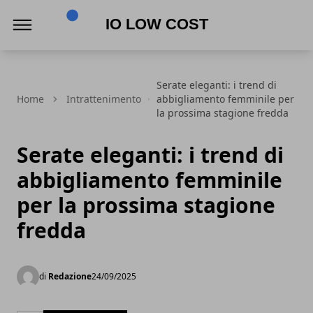
Io Low Cost
Serate eleganti: i trend di
Home
Intrattenimento
abbigliamento femminile per
la prossima stagione fredda
Serate eleganti: i trend di
abbigliamento femminile
per la prossima stagione
fredda
di
Redazione
24/09/2025