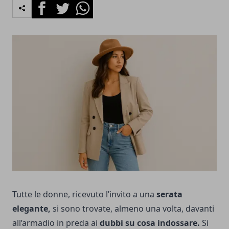
Facebook
Twitter
Whatsapp
Tutte le donne, ricevuto l’invito a una
serata
elegante,
si sono trovate, almeno una volta, davanti
all’armadio in preda ai
dubbi su cosa indossare.
Si