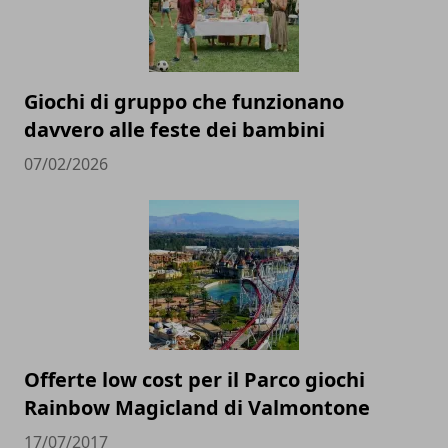
Giochi di gruppo che funzionano
davvero alle feste dei bambini
07/02/2026
Offerte low cost per il Parco giochi
Rainbow Magicland di Valmontone
17/07/2017