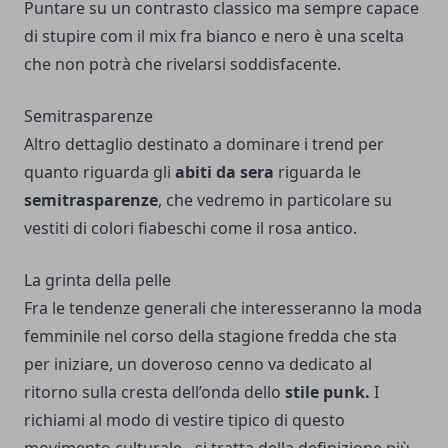
Puntare su un contrasto classico ma sempre capace
di stupire com il mix fra bianco e nero è una scelta
che non potrà che rivelarsi soddisfacente.
Semitrasparenze
Altro dettaglio destinato a dominare i trend per
quanto riguarda gli
abiti da sera
riguarda le
semitrasparenze
, che vedremo in particolare su
vestiti di colori fiabeschi come il rosa antico.
La grinta della pelle
Fra le tendenze generali che interesseranno la moda
femminile nel corso della stagione fredda che sta
per iniziare, un doveroso cenno va dedicato al
ritorno sulla cresta dell’onda dello
stile punk.
I
richiami al modo di vestire tipico di questo