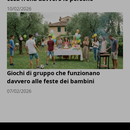
10/02/2026
Giochi di gruppo che funzionano
davvero alle feste dei bambini
07/02/2026