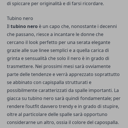
di spiccare per originalità e di farsi ricordare.
Tubino nero
Il
tubino nero
è un capo che, nonostante i decenni
che passano, riesce a incantare le donne che
cercano il look perfetto per una serata elegante
grazie alle sue linee semplici e a quella carica di
grinta e sensualità che solo il nero è in grado di
trasmettere. Nei prossimi mesi sarà ovviamente
parte delle tendenze e verrà apprezzato soprattutto
se abbinato con capispalla strutturati e
possibilmente caratterizzati da spalle importanti. La
giacca su tubino nero
sarà quindi fondamentale; per
rendere l’outfit davvero trendy e in grado di stupire,
oltre al particolare delle spalle sarà opportuno
considerarne un altro, ossia il colore del capospalla.