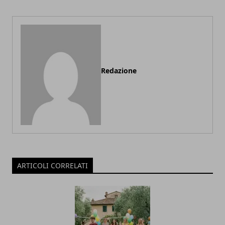
Redazione
ARTICOLI CORRELATI