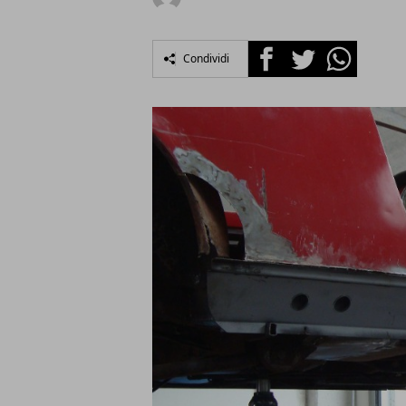
Facebook
Twitter
Whatsapp
Condividi