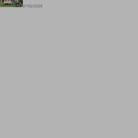
07/02/2026