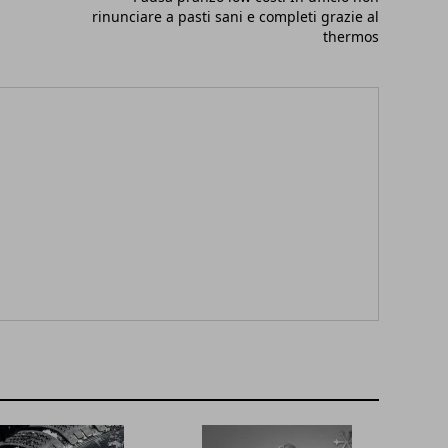
rinunciare a pasti sani e completi grazie al
thermos