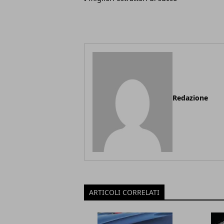
Redazione
ARTICOLI CORRELATI