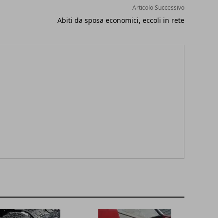
Articolo Successivo
Abiti da sposa economici, eccoli in rete