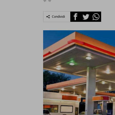
Facebook
Twitter
Whatsapp
Condividi