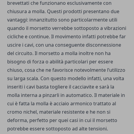
brevettati
che funzionano esclusivamente con
chiusura a molla. Questi prodotti presentano due
vantaggi: innanzitutto sono particolarmente utili
quando il morsetto verrebbe sottoposto a vibrazioni
cicliche e continue. Il movimento infatti potrebbe far
uscire i cavi, con una conseguente disconnessione
del circuito. Il morsetto a molla inoltre non ha
bisogno di forza o abilità particolari per essere
chiuso, cosa che ne favorisce notevolmente l’utilizzo
su larga scala. Con questo modello infatti, una volta
inseriti i cavi basta togliere il cacciavite e sarà la
molla interna a pinzarli in automatico. Il materiale in
cui è fatta la molla è acciaio armonico trattato al
cromo nichel, materiale resistente e he non si
deforma, perfetto per quei casi in cui il morsetto
potrebbe essere sottoposto ad alte tensioni.