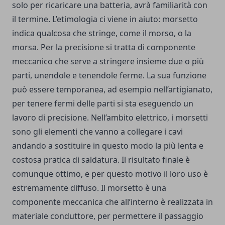
solo per ricaricare una batteria, avrà familiarità con
il termine. L’etimologia ci viene in aiuto: morsetto
indica qualcosa che stringe, come il morso, o la
morsa. Per la precisione si tratta di componente
meccanico che serve a stringere insieme due o più
parti, unendole e tenendole ferme. La sua funzione
può essere temporanea, ad esempio nell’artigianato,
per tenere fermi delle parti si sta eseguendo un
lavoro di precisione. Nell’ambito elettrico, i morsetti
sono gli elementi che vanno a collegare i cavi
andando a sostituire in questo modo la più lenta e
costosa pratica di saldatura. Il risultato finale è
comunque ottimo, e per questo motivo il loro uso è
estremamente diffuso. Il morsetto è una
componente meccanica che all’interno è realizzata in
materiale conduttore, per permettere il passaggio