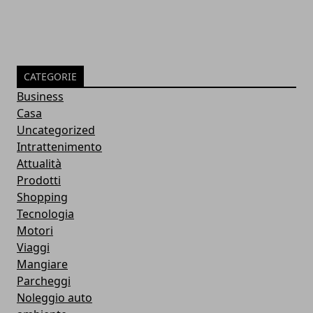
CATEGORIE
Business
Casa
Uncategorized
Intrattenimento
Attualità
Prodotti
Shopping
Tecnologia
Motori
Viaggi
Mangiare
Parcheggi
Noleggio auto