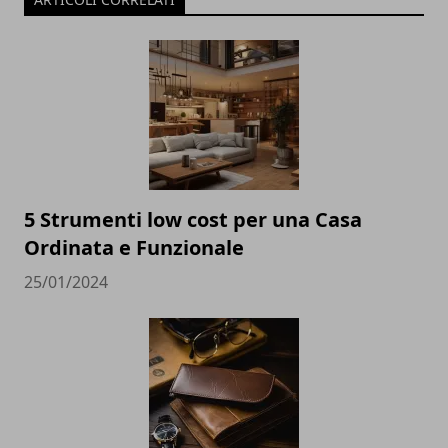
5 Strumenti low cost per una Casa
Ordinata e Funzionale
25/01/2024