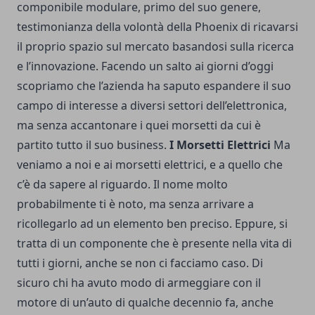
componibile modulare, primo del suo genere,
testimonianza della volontà della Phoenix di ricavarsi
il proprio spazio sul mercato basandosi sulla ricerca
e l’innovazione. Facendo un salto ai giorni d’oggi
scopriamo che l’azienda ha saputo espandere il suo
campo di interesse a diversi settori dell’elettronica,
ma senza accantonare i quei morsetti da cui è
partito tutto il suo business.
I Morsetti Elettrici
Ma
veniamo a noi e ai morsetti elettrici, e a quello che
c’è da sapere al riguardo. Il nome molto
probabilmente ti è noto, ma senza arrivare a
ricollegarlo ad un elemento ben preciso. Eppure, si
tratta di un componente che è presente nella vita di
tutti i giorni, anche se non ci facciamo caso. Di
sicuro chi ha avuto modo di armeggiare con il
motore di un’auto
di qualche decennio fa, anche