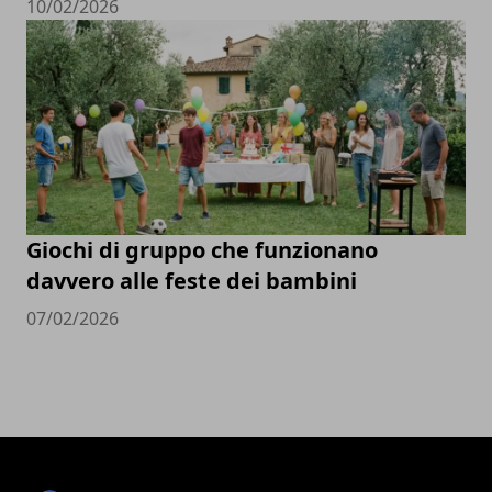
10/02/2026
Giochi di gruppo che funzionano
davvero alle feste dei bambini
07/02/2026