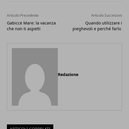
Articolo Precedente
Articolo Successivo
Gabicce Mare: la vacanza
Quando utilizzare i
che non ti aspetti
pieghevoli e perché farlo
Redazione
ARTICOLI CORRELATI