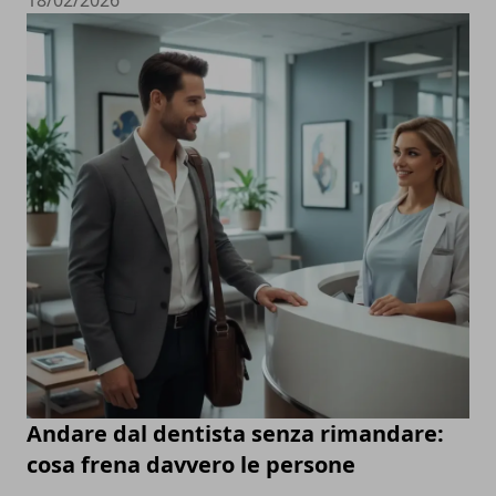
Andare dal dentista senza rimandare:
cosa frena davvero le persone