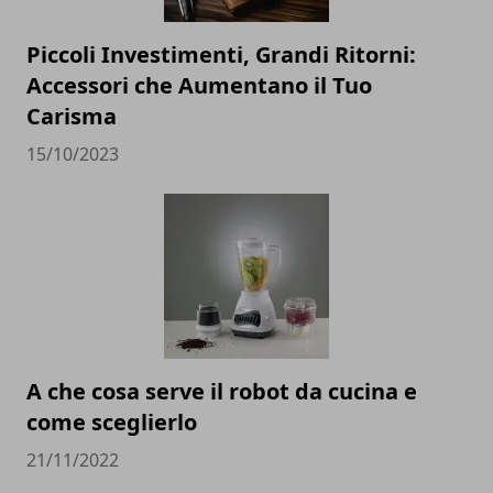
Piccoli Investimenti, Grandi Ritorni:
Accessori che Aumentano il Tuo
Carisma
15/10/2023
A che cosa serve il robot da cucina e
come sceglierlo
21/11/2022