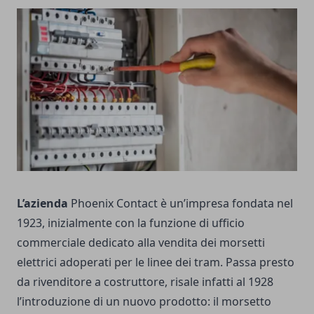
L’azienda
Phoenix Contact è un’impresa fondata nel
1923, inizialmente con la funzione di ufficio
commerciale dedicato alla vendita dei morsetti
elettrici adoperati per le linee dei tram. Passa presto
da rivenditore a costruttore, risale infatti al 1928
l’introduzione di un nuovo prodotto: il morsetto