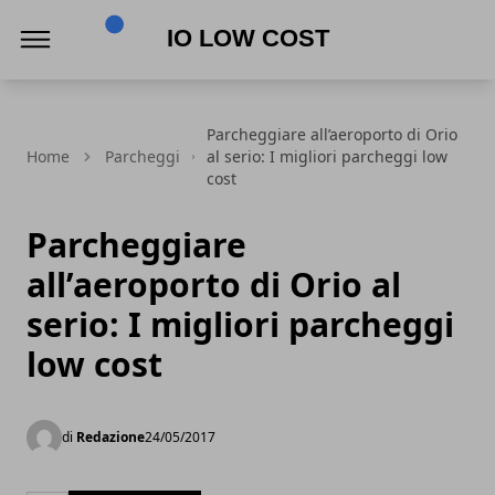
Io Low Cost
Parcheggiare all’aeroporto di Orio
Home
Parcheggi
al serio: I migliori parcheggi low
cost
Parcheggiare
all’aeroporto di Orio al
serio: I migliori parcheggi
low cost
di
Redazione
24/05/2017