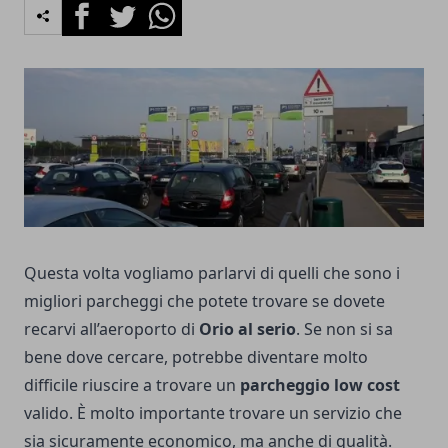
Facebook
Twitter
Whatsapp
Questa volta vogliamo parlarvi di quelli che sono i
migliori parcheggi che potete trovare se dovete
recarvi all’aeroporto di
Orio al serio
. Se non si sa
bene dove cercare, potrebbe diventare molto
difficile riuscire a trovare un
parcheggio low cost
valido. È molto importante trovare un servizio che
sia sicuramente economico, ma anche di qualità.