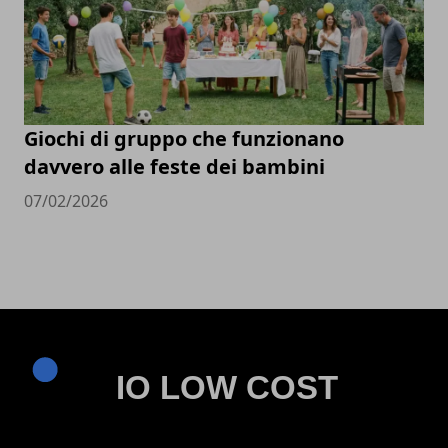
Giochi di gruppo che funzionano
davvero alle feste dei bambini
07/02/2026