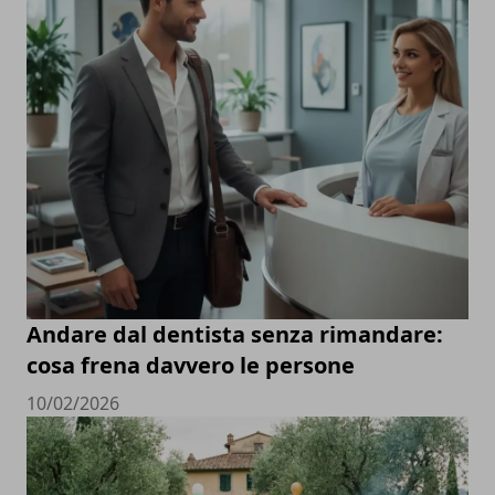
Andare dal dentista senza rimandare:
cosa frena davvero le persone
10/02/2026