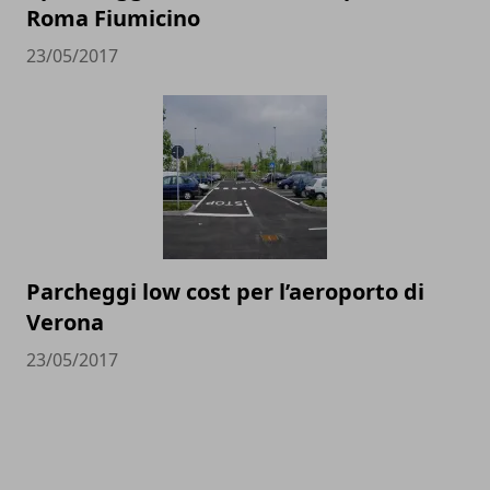
Roma Fiumicino
23/05/2017
Parcheggi low cost per l’aeroporto di
Verona
23/05/2017