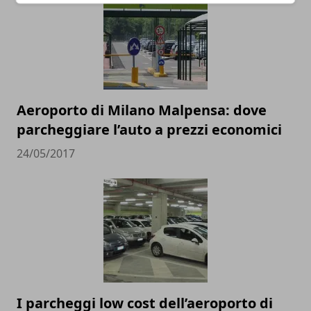
Aeroporto di Milano Malpensa: dove
parcheggiare l’auto a prezzi economici
24/05/2017
I parcheggi low cost dell’aeroporto di