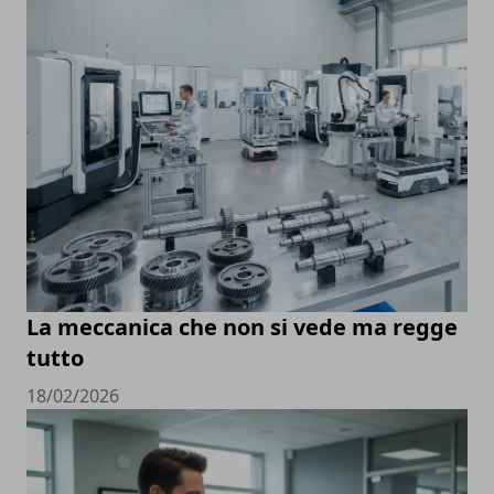
La meccanica che non si vede ma regge
tutto
18/02/2026