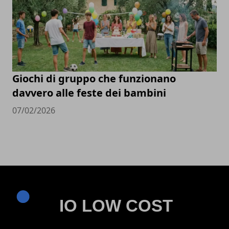
Giochi di gruppo che funzionano
davvero alle feste dei bambini
07/02/2026