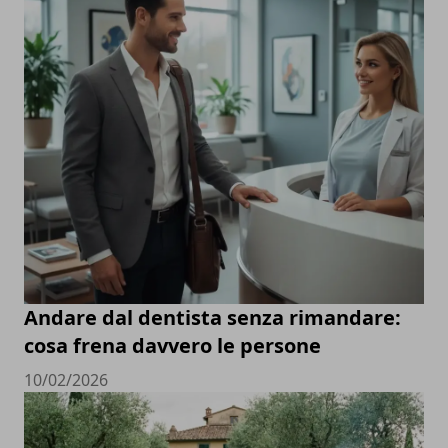
Andare dal dentista senza rimandare:
cosa frena davvero le persone
10/02/2026