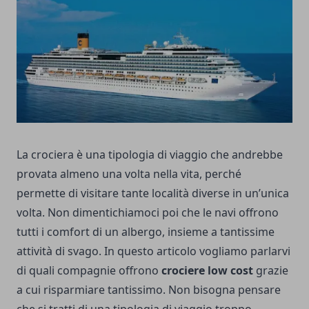
La crociera è una tipologia di viaggio che andrebbe
provata almeno una volta nella vita, perché
permette di visitare tante località diverse in un’unica
volta. Non dimentichiamoci poi che le navi offrono
tutti i comfort di un albergo, insieme a tantissime
attività di svago. In questo articolo vogliamo parlarvi
di quali compagnie offrono
crociere low cost
grazie
a cui risparmiare tantissimo. Non bisogna pensare