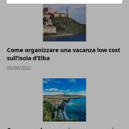
Come organizzare una vacanza low cost
sull’isola d’Elba
05/08/2022