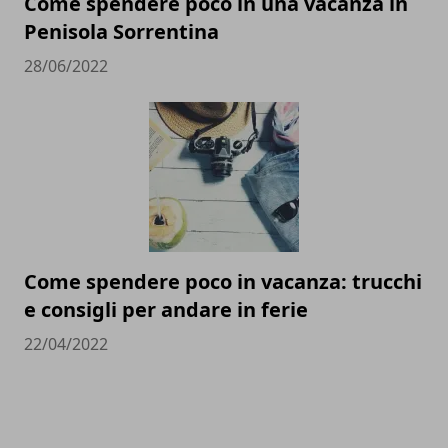
Come spendere poco in una vacanza in
Penisola Sorrentina
28/06/2022
Come spendere poco in vacanza: trucchi
e consigli per andare in ferie
22/04/2022