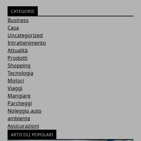
CATEGORIE
Business
Casa
Uncategorized
Intrattenimento
Attualità
Prodotti
Shopping
Tecnologia
Motori
Viaggi
Mangiare
Parcheggi
Noleggio auto
ambiente
Assicurazioni
ARTICOLI POPOLARI