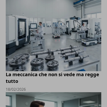
La meccanica che non si vede ma regge
tutto
18/02/2026